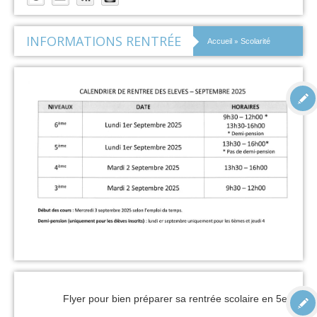
INFORMATIONS RENTRÉE
»
Accueil
Scolarité
Flyer pour bien préparer sa rentrée scolaire en 5e